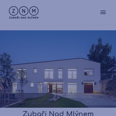
Zubaři Nad Mlýnem