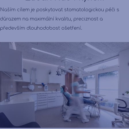
Naším cílem je poskytovat stomatologickou péči s
důrazem na maximální kvalitu, preciznost a
především dlouhodobost ošetření.