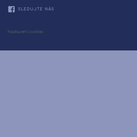
SLEDUJTE NÁS
Nastavení cookies