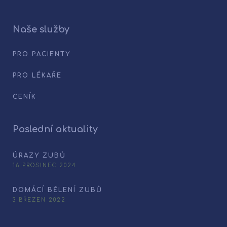
Naše služby
PRO PACIENTY
PRO LÉKAŘE
CENÍK
Poslední aktuality
ÚRAZY ZUBŮ
16 PROSINEC 2024
DOMÁCÍ BĚLENÍ ZUBŮ
3 BŘEZEN 2022