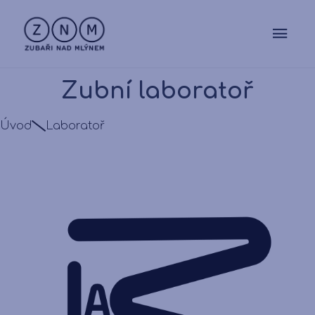
Zubní laboratoř
Úvod
Laboratoř