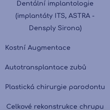
Dentální implantologie
(implantáty ITS, ASTRA -
Densply Sirona)
Kostní Augmentace
Autotransplantace zubů
Plastická chirurgie parodontu
Celkové rekonstrukce chrupu