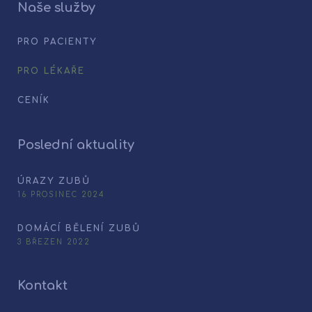
Naše služby
PRO PACIENTY
PRO LÉKAŘE
CENÍK
Poslední aktuality
ÚRAZY ZUBŮ
16 PROSINEC 2024
DOMÁCÍ BĚLENÍ ZUBŮ
3 BŘEZEN 2022
Kontakt