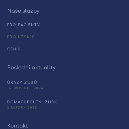
Naše služby
PRO PACIENTY
PRO LÉKAŘE
CENÍK
Poslední aktuality
ÚRAZY ZUBŮ
16 PROSINEC 2024
DOMÁCÍ BĚLENÍ ZUBŮ
3 BŘEZEN 2022
Kontakt